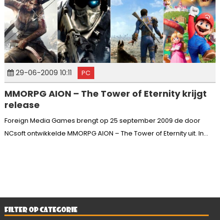
29-06-2009 10:11
PC
MMORPG AION – The Tower of Eternity krijgt
release
Foreign Media Games brengt op 25 september 2009 de door
NCsoft ontwikkelde MMORPG AION – The Tower of Eternity uit. In...
FILTER OP CATEGORIE