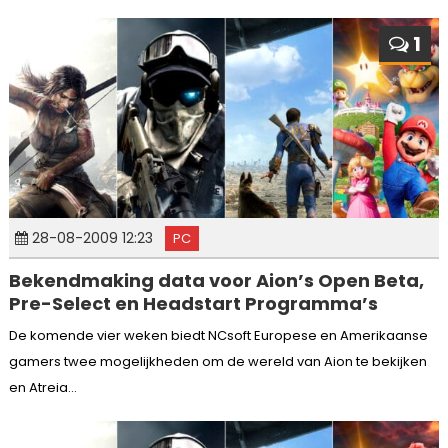
1
28-08-2009 12:23
PC
Bekendmaking data voor Aion’s Open Beta,
Pre-Select en Headstart Programma’s
De komende vier weken biedt NCsoft Europese en Amerikaanse
gamers twee mogelijkheden om de wereld van Aion te bekijken
en Atreia...