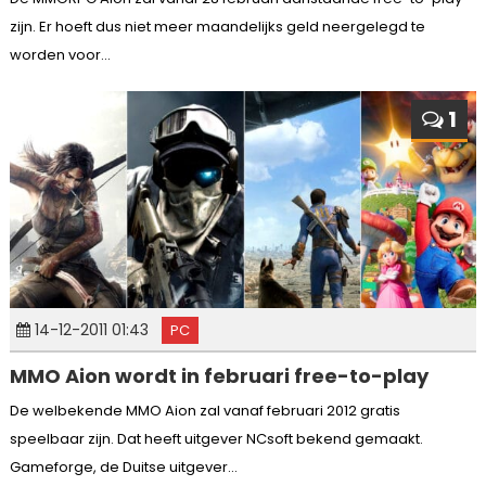
zijn. Er hoeft dus niet meer maandelijks geld neergelegd te
worden voor...
1
14-12-2011 01:43
PC
MMO Aion wordt in februari free-to-play
De welbekende MMO Aion zal vanaf februari 2012 gratis
speelbaar zijn. Dat heeft uitgever NCsoft bekend gemaakt.
Gameforge, de Duitse uitgever...