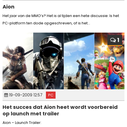
Aion
Het jaar van de MMO’s? Het is al tijden een hete discussie: Is het
PC-platform ten dode opgeschreven, of is het...
1
19-09-2009 12:57
PC
Het succes dat Aion heet wordt voorbereid
op launch met trailer
Aion – Launch Trailer: