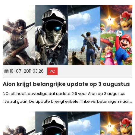
18-07-2011 03:26
PC
Aion krijgt belangrijke update op 3 augustus
NCsoft heeft bevestigd dat update 2.6 voor Aion op 3 augustus
live zal gaan. De update brengt enkele flinke verbeteringen naar...