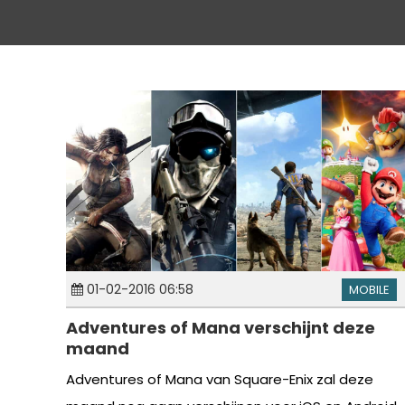
01-02-2016 06:58
MOBILE
Adventures of Mana verschijnt deze
maand
Adventures of Mana van Square-Enix zal deze