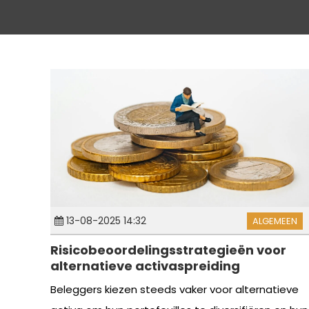
13-08-2025 14:32
ALGEMEEN
Risicobeoordelingsstrategieën voor
alternatieve activaspreiding
Beleggers kiezen steeds vaker voor alternatieve