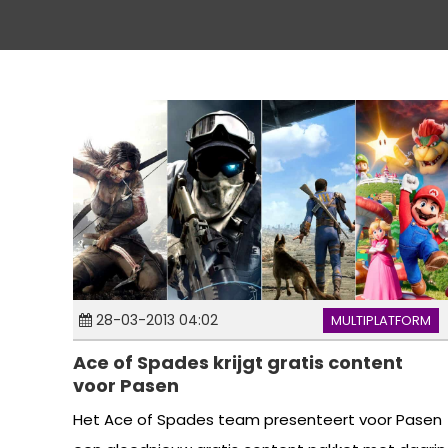
28-03-2013 04:02
MULTIPLATFORM
Ace of Spades krijgt gratis content
voor Pasen
Het Ace of Spades team presenteert voor Pasen