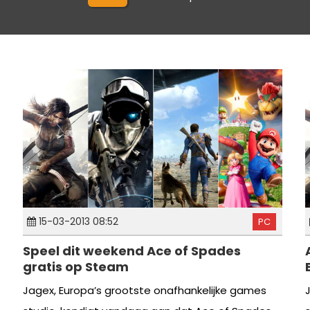
15-03-2013 08:52
PC
Speel dit weekend Ace of Spades
gratis op Steam
Jagex, Europa’s grootste onafhankelijke games