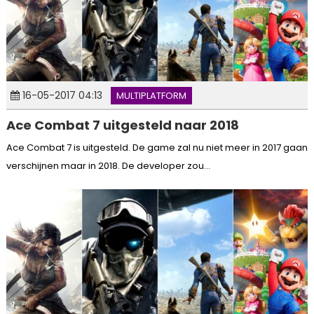
16-05-2017 04:13
MULTIPLATFORM
Ace Combat 7 uitgesteld naar 2018
Ace Combat 7 is uitgesteld. De game zal nu niet meer in 2017 gaan
verschijnen maar in 2018. De developer zou...