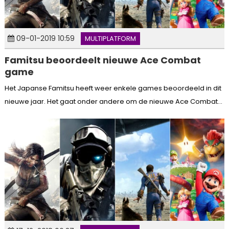
09-01-2019 10:59
MULTIPLATFORM
Famitsu beoordeelt nieuwe Ace Combat
game
Het Japanse Famitsu heeft weer enkele games beoordeeld in dit
nieuwe jaar. Het gaat onder andere om de nieuwe Ace Combat...