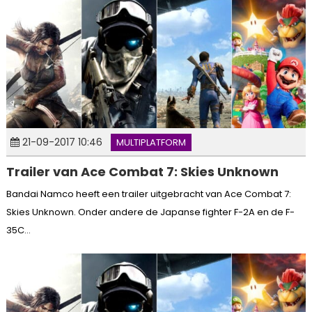
21-09-2017 10:46
MULTIPLATFORM
Trailer van Ace Combat 7: Skies Unknown
Bandai Namco heeft een trailer uitgebracht van Ace Combat 7:
Skies Unknown. Onder andere de Japanse fighter F-2A en de F-
35C...