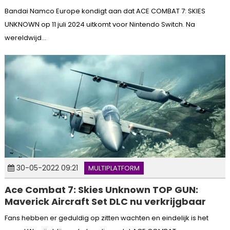
Bandai Namco Europe kondigt aan dat ACE COMBAT 7: SKIES
UNKNOWN op 11 juli 2024 uitkomt voor Nintendo Switch. Na
wereldwijd...
30-05-2022 09:21
MULTIPLATFORM
Ace Combat 7: Skies Unknown TOP GUN:
Maverick Aircraft Set DLC nu verkrijgbaar
Fans hebben er geduldig op zitten wachten en eindelijk is het