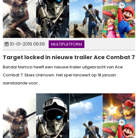
10-01-2019 06:56
MULTIPLATFORM
Target locked in nieuwe trailer Ace Combat 7
Bandai Namco heeft een nieuwe trailer uitgebracht van Ace
Combat 7: Skies Unknown. Het spel lanceert op 18 januari
aanstaande voor...