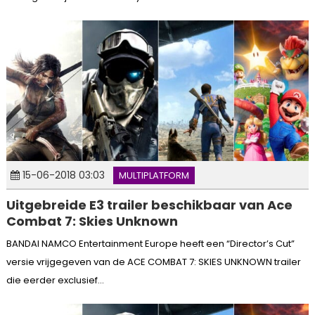
15-06-2018 03:03
MULTIPLATFORM
Uitgebreide E3 trailer beschikbaar van Ace
Combat 7: Skies Unknown
BANDAI NAMCO Entertainment Europe heeft een “Director’s Cut”
versie vrijgegeven van de ACE COMBAT 7: SKIES UNKNOWN trailer
die eerder exclusief...