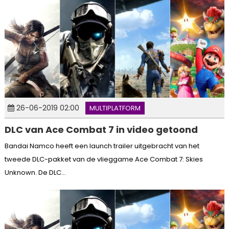
26-06-2019 02:00
MULTIPLATFORM
DLC van Ace Combat 7 in video getoond
Bandai Namco heeft een launch trailer uitgebracht van het
tweede DLC-pakket van de vlieggame Ace Combat 7: Skies
Unknown. De DLC...