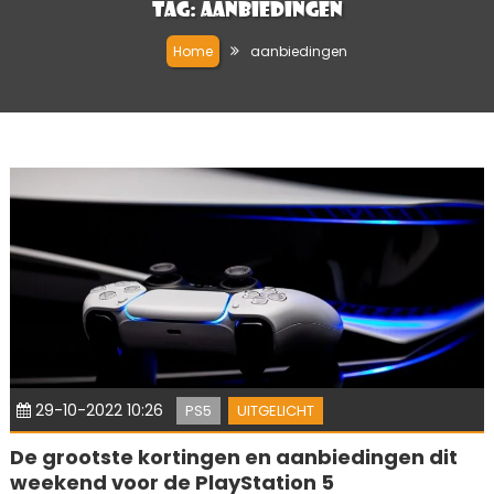
Tag:
aanbiedingen
Home
aanbiedingen
29-10-2022 10:26
PS5
UITGELICHT
De grootste kortingen en aanbiedingen dit
weekend voor de PlayStation 5