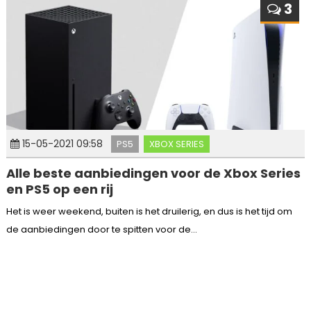
3
15-05-2021 09:58
PS5
XBOX SERIES
Alle beste aanbiedingen voor de Xbox Series
en PS5 op een rij
Het is weer weekend, buiten is het druilerig, en dus is het tijd om
de aanbiedingen door te spitten voor de...