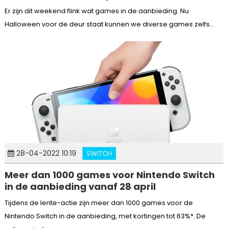
Er zijn dit weekend flink wat games in de aanbieding. Nu
Halloween voor de deur staat kunnen we diverse games zelfs...
28-04-2022 10:19
SWITCH
Meer dan 1000 games voor Nintendo Switch
in de aanbieding vanaf 28 april
Tijdens de lente-actie zijn meer dan 1000 games voor de
Nintendo Switch in de aanbieding, met kortingen tot 63%*. De