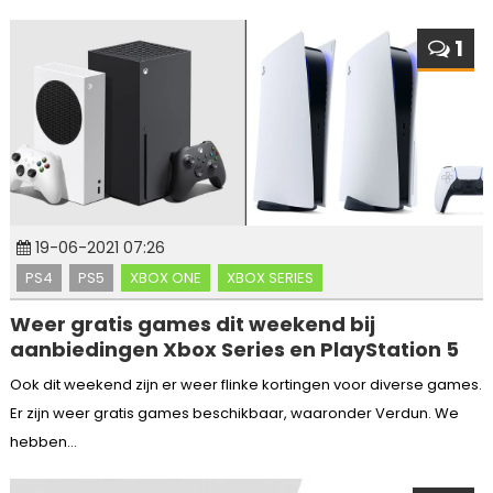
1
19-06-2021 07:26
PS4
PS5
XBOX ONE
XBOX SERIES
Weer gratis games dit weekend bij
aanbiedingen Xbox Series en PlayStation 5
Ook dit weekend zijn er weer flinke kortingen voor diverse games.
Er zijn weer gratis games beschikbaar, waaronder Verdun. We
hebben...