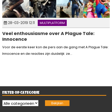
28-03-2019 12:11
MULTIPLATFORM
Veel enthousiasme over A Plague Tale:
Innocence
Voor de eerste keer kon de pers aan de gang met A Plague Tale:
Innocence en de reacties zijn duidelijk: ze...
FILTER OP CATEGORIE