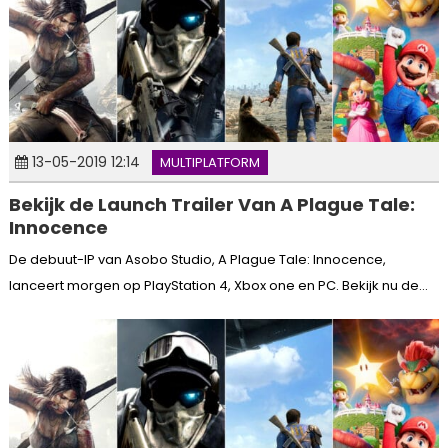
13-05-2019 12:14
MULTIPLATFORM
Bekijk de Launch Trailer Van A Plague Tale:
Innocence
De debuut-IP van Asobo Studio, A Plague Tale: Innocence,
lanceert morgen op PlayStation 4, Xbox one en PC. Bekijk nu de...