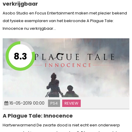
verkrijgbaar
Asobo Studio en Focus Entertainment maken met plezier bekend
dat fysieke exemplaren van het bekroonde A Plague Tale:
Innocence nu verkrijgbaar...
8.3
16-05-2019 00:00
PS4
REVIEW
A Plague Tale: Innocence
Hartverwarmend De zwarte dood is niet echt een onderwerp