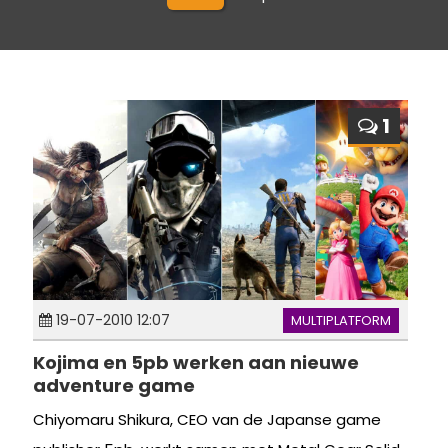
1
19-07-2010 12:07
MULTIPLATFORM
Kojima en 5pb werken aan nieuwe
adventure game
Chiyomaru Shikura, CEO van de Japanse game