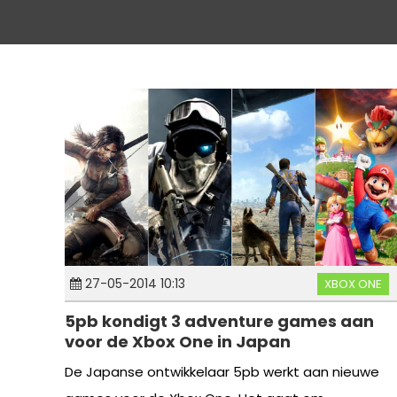
27-05-2014 10:13
XBOX ONE
5pb kondigt 3 adventure games aan
voor de Xbox One in Japan
De Japanse ontwikkelaar 5pb werkt aan nieuwe