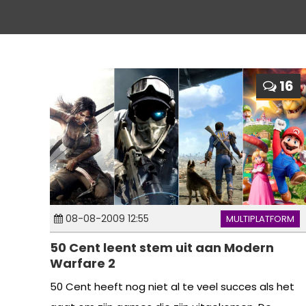
16
08-08-2009 12:55
MULTIPLATFORM
50 Cent leent stem uit aan Modern
Warfare 2
50 Cent heeft nog niet al te veel succes als het