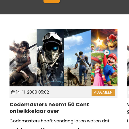
14-11-2008 05:02
ALGEMEEN
Codemasters neemt 50 Cent
ontwikkelaar over
Codemasters heeft vandaag laten weten dat