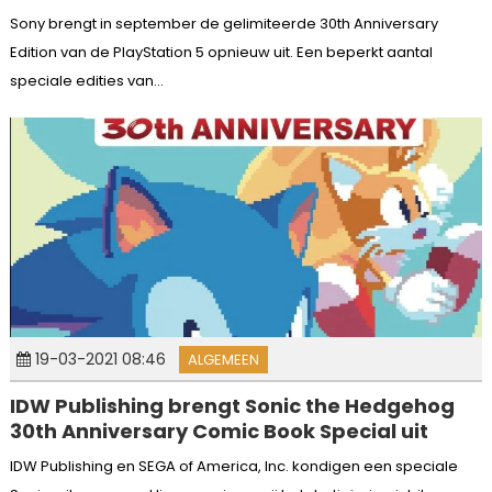
Sony brengt in september de gelimiteerde 30th Anniversary
Edition van de PlayStation 5 opnieuw uit. Een beperkt aantal
speciale edities van...
19-03-2021 08:46
ALGEMEEN
IDW Publishing brengt Sonic the Hedgehog
30th Anniversary Comic Book Special uit
IDW Publishing en SEGA of America, Inc. kondigen een speciale