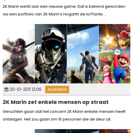
2K Marin werkt aan een nieuwe game. Dat is bekend geworden
via een portfolio van 2K Marin’s Hogarth de la Plante....
20-10-2011 12:06
ALGEMEEN
2K Marin zet enkele mensen op straat
Geruchten gaan dat het concern 2K Marin enkele mensen heeft
ontslagen. Het zou gaan om 15 personen die de deur uit...