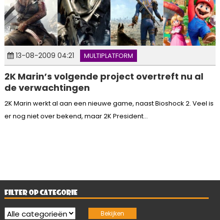
13-08-2009 04:21
MULTIPLATFORM
2K Marin’s volgende project overtreft nu al
de verwachtingen
2K Marin werkt al aan een nieuwe game, naast Bioshock 2. Veel is
er nog niet over bekend, maar 2K President...
FILTER OP CATEGORIE