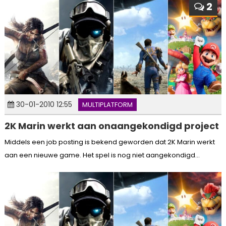
2
30-01-2010 12:55
MULTIPLATFORM
2K Marin werkt aan onaangekondigd project
Middels een job posting is bekend geworden dat 2K Marin werkt
aan een nieuwe game. Het spel is nog niet aangekondigd...