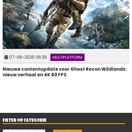
07-08-2026 06:39
MULTIPLATFORM
Nieuwe contentupdate voor Ghost Recon Wildlands:
nieuw verhaal en 4K 60 FPS
FILTER OP CATEGORIE