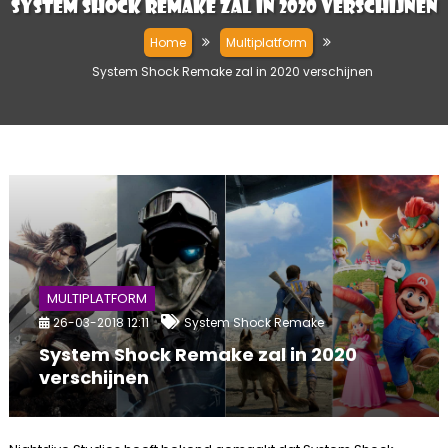
System Shock Remake zal in 2020 verschijnen
Home
Multiplatform
System Shock Remake zal in 2020 verschijnen
MULTIPLATFORM
26-03-2018 12:11
System Shock Remake
System Shock Remake zal in 2020
verschijnen