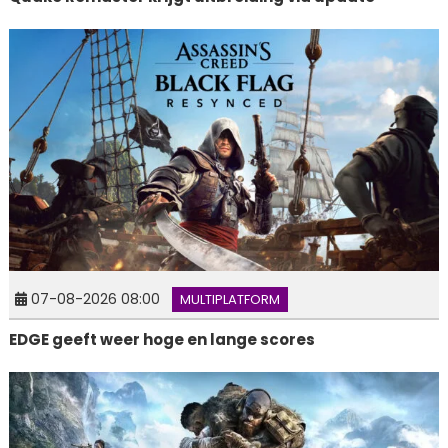
07-08-2026 08:00
MULTIPLATFORM
EDGE geeft weer hoge en lange scores