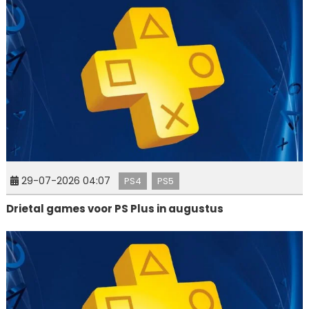
29-07-2026 04:07
PS4
PS5
Drietal games voor PS Plus in augustus