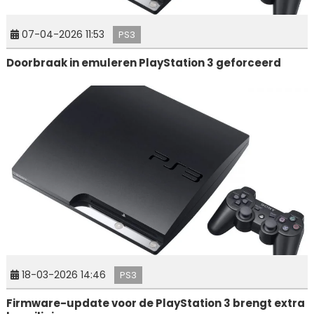
07-04-2026 11:53
PS3
Doorbraak in emuleren PlayStation 3 geforceerd
18-03-2026 14:46
PS3
Firmware-update voor de PlayStation 3 brengt extra