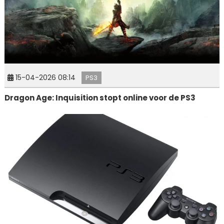
15-04-2026 08:14
PS3
Dragon Age: Inquisition stopt online voor de PS3