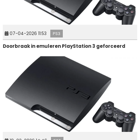
07-04-2026 11:53
PS3
Doorbraak in emuleren PlayStation 3 geforceerd