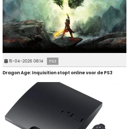
15-04-2026 08:14
PS3
Dragon Age: Inquisition stopt online voor de PS3