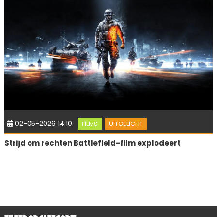
02-05-2026 14:10
FILMS
UITGELICHT
Strijd om rechten Battlefield-film explodeert