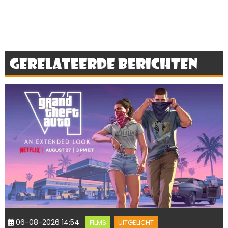
Gerelateerde berichten
06-08-2026 14:54
FILMS
UITGELICHT