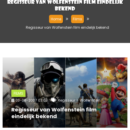
Regisseur van Wolfenstein film eindelijk
bekend
Home
Films
Regisseur van Wolfenstein film eindelijk bekend
FILMS
-
03-08-2007 03:03
Regisseur
Wolfenstein
Regisseur van Wolfenstein film
eindelijk bekend