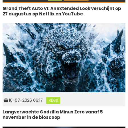
Grand Theft Auto VI: An Extended Look verschijnt op
27 augustus op Netflix en YouTube
10-07-2026 06:17
FILMS
Langverwachte Godzilla Minus Zero vanaf 5
november in de bioscoop