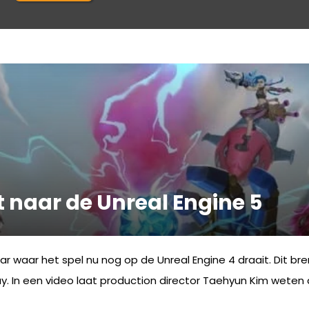
 naar de Unreal Engine 5
ar waar het spel nu nog op de Unreal Engine 4 draait. Dit 
 In een video laat production director Taehyun Kim weten 