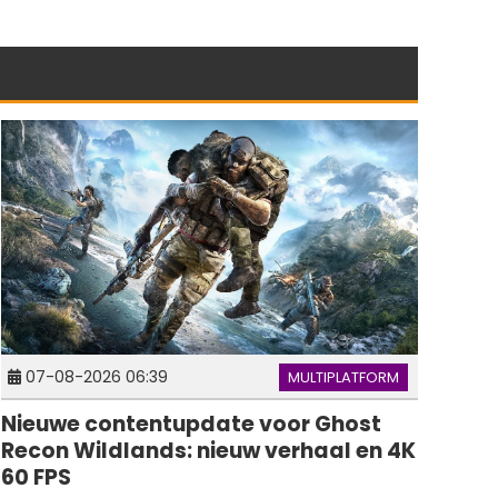
07-08-2026 06:39
MULTIPLATFORM
Nieuwe contentupdate voor Ghost
Recon Wildlands: nieuw verhaal en 4K
60 FPS