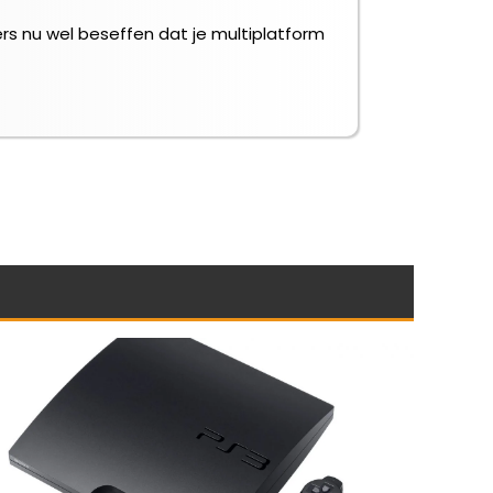
rs nu wel beseffen dat je multiplatform