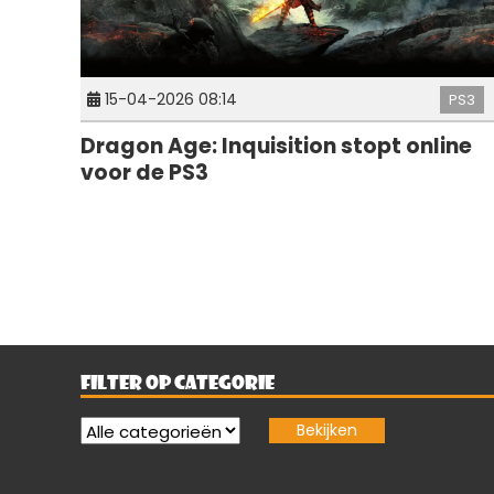
15-04-2026 08:14
PS3
Dragon Age: Inquisition stopt online
voor de PS3
FILTER OP CATEGORIE