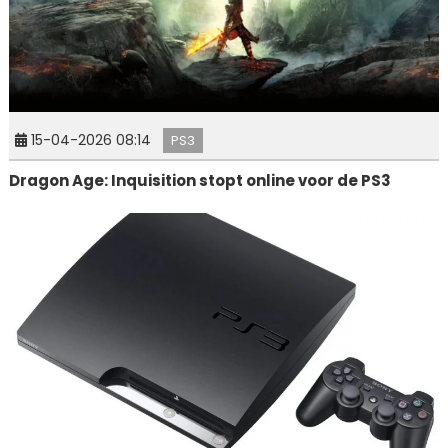
15-04-2026 08:14
PS3
Dragon Age: Inquisition stopt online voor de PS3