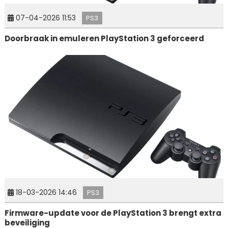
07-04-2026 11:53
PS3
Doorbraak in emuleren PlayStation 3 geforceerd
18-03-2026 14:46
PS3
Firmware-update voor de PlayStation 3 brengt extra
beveiliging