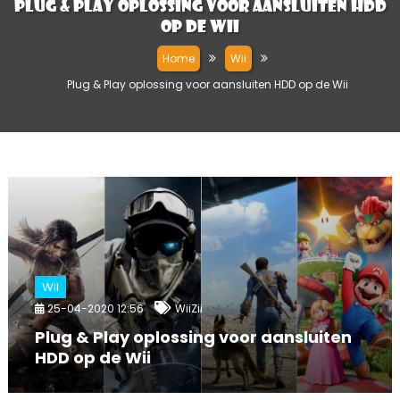
Plug & Play oplossing voor aansluiten HDD
op de Wii
Home
Wii
Plug & Play oplossing voor aansluiten HDD op de Wii
WII
25-04-2020 12:56
WiiZii
Plug & Play oplossing voor aansluiten
HDD op de Wii