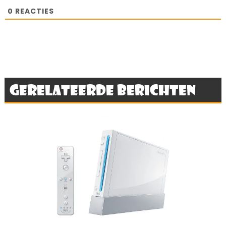
0
REACTIES
Gerelateerde berichten