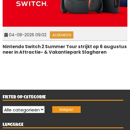
04-08-2026 09:02
ALGEMEEN
Nintendo Switch 2 Summer Tour strijkt op 6 augustus
neer in Attractie- & Vakantiepark Slagharen
FILTER OP CATEGORIE
LANGUAGE