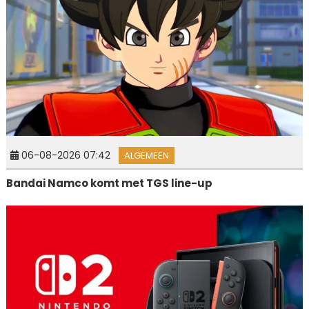
06-08-2026 07:42
ALGEMEEN
Bandai Namco komt met TGS line-up