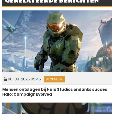
06-08-2026 09:46
ALGEMEEN
Mensen ontslagen bij Halo Studios ondanks succes
Halo: Campaign Evolved