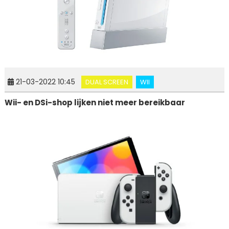
21-03-2022 10:45
DUAL SCREEN
WII
Wii- en DSi-shop lijken niet meer bereikbaar