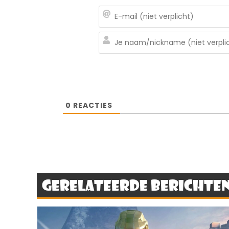
0
REACTIES
Gerelateerde berichte