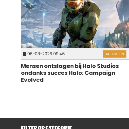
06-08-2026 09:46
ALGEMEEN
Mensen ontslagen bij Halo Studios
ondanks succes Halo: Campaign
Evolved
FILTER OP CATEGORIE