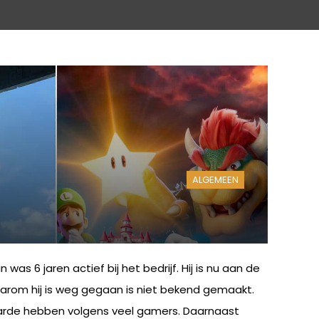
ALGEMEEN
s 6 jaren actief bij het bedrijf. Hij is nu aan de
Waarom hij is weg gegaan is niet bekend gemaakt.
 waarde hebben volgens veel gamers. Daarnaast