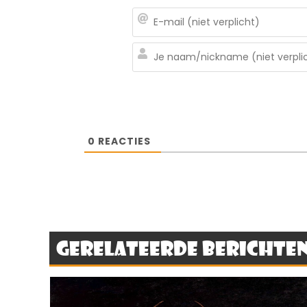
0
REACTIES
Gerelateerde berichte