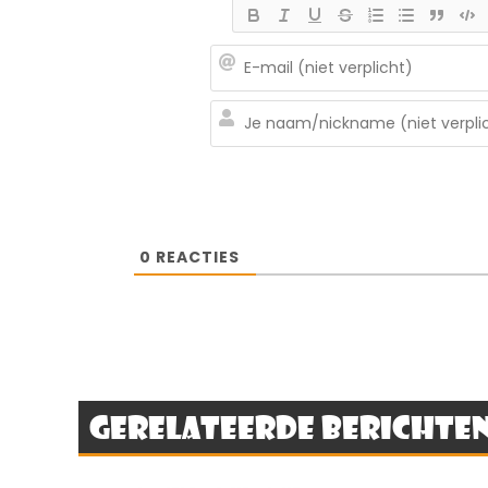
0
REACTIES
Gerelateerde berichte