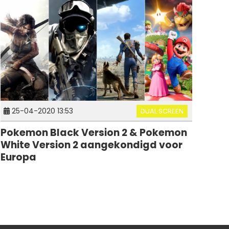
25-04-2020 13:53
DUAL SCREEN
Pokemon Black Version 2 & Pokemon
White Version 2 aangekondigd voor
Europa