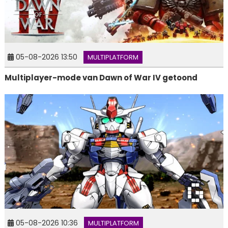
05-08-2026 13:50
MULTIPLATFORM
Multiplayer-mode van Dawn of War IV getoond
05-08-2026 10:36
MULTIPLATFORM