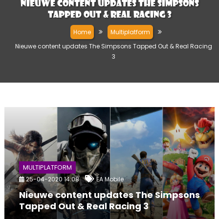
Nieuwe content updates The Simpsons
Tapped Out & Real Racing 3
Home
Multiplatform
Nieuwe content updates The Simpsons Tapped Out & Real Racing
3
MULTIPLATFORM
25-04-2020 14:08
EA Mobile
Nieuwe content updates The Simpsons
Tapped Out & Real Racing 3