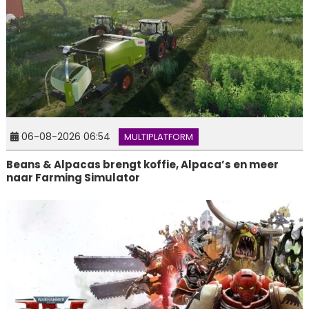
06-08-2026 06:54
MULTIPLATFORM
Beans & Alpacas brengt koffie, Alpaca’s en meer
naar Farming Simulator