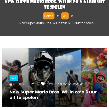
New Super Mario Bros. Wii in zo’n 6 uur uit
te spelen
Home
Wii
New Super Mario Bros. Wii in zo’n 6 uur uit te spelen
WII
26-10-2009 12:03
New Super Mario Bros. Wii
New Super Mario Bros. Wii in zo’n 6 uur
uit te spelen