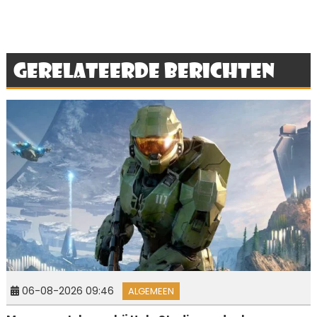
Gerelateerde berichten
06-08-2026 09:46
ALGEMEEN