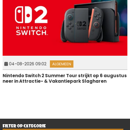
04-08-2026 09:02
ALGEMEEN
Nintendo Switch 2 Summer Tour strijkt op 6 augustus
neer in Attractie- & Vakantiepark Slagharen
FILTER OP CATEGORIE