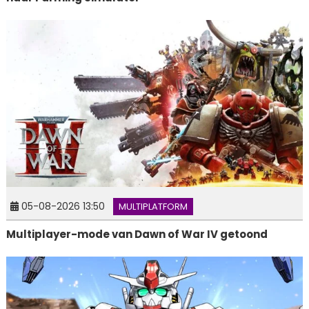
05-08-2026 13:50
MULTIPLATFORM
Multiplayer-mode van Dawn of War IV getoond