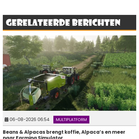
Gerelateerde berichten
06-08-2026 06:54
MULTIPLATFORM
Beans & Alpacas brengt koffie, Alpaca’s en meer
naar Farming Simulator