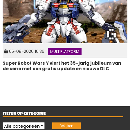
05-08-2026 10:36
MULTIPLATFORM
Super Robot Wars Y viert het 35-jarig jubileum van
de serie met een gratis update en nieuwe DLC
FILTER OP CATEGORIE