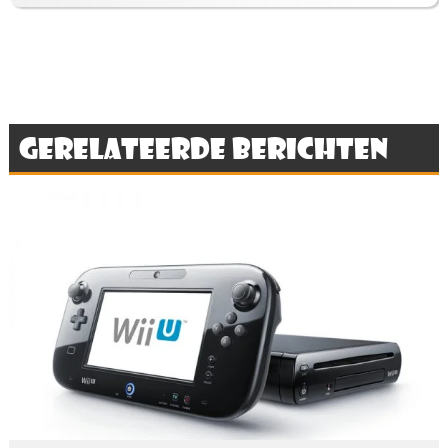
Gerelateerde berichten