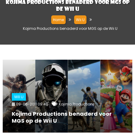
Kojima Productions benaderd voor MGS op
de Wii U
Home
Wii U
Kojima Productions benaderd voor MGS op de Wii U
WII U
09-06-2011 09:40
Kojima Productions
Kojima Productions benaderd voor
MGS op de Wii U