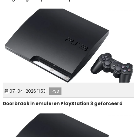
07-04-2026 11:53
PS3
Doorbraak in emuleren PlayStation 3 geforceerd