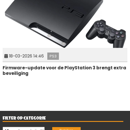
18-03-2026 14:46
PS3
Firmware-update voor de PlayStation 3 brengt extra
beveiliging
FILTER OP CATEGORIE