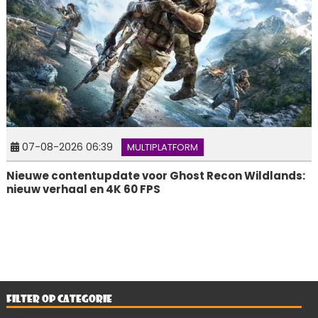
07-08-2026 06:39
MULTIPLATFORM
Nieuwe contentupdate voor Ghost Recon Wildlands:
nieuw verhaal en 4K 60 FPS
FILTER OP CATEGORIE