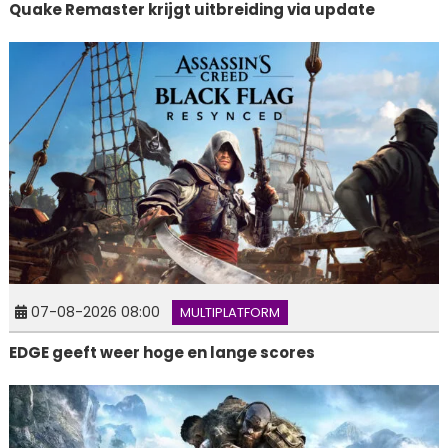
Quake Remaster krijgt uitbreiding via update
07-08-2026 08:00
MULTIPLATFORM
EDGE geeft weer hoge en lange scores