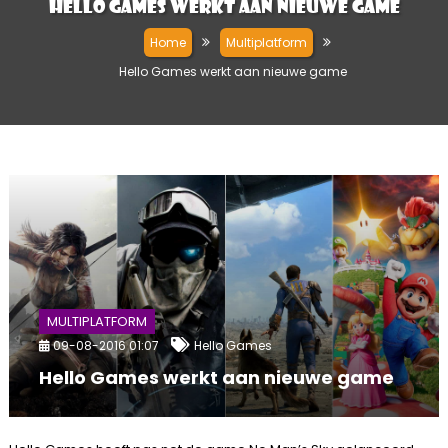
Hello Games werkt aan nieuwe game
Home
Multiplatform
Hello Games werkt aan nieuwe game
MULTIPLATFORM
09-08-2016 01:07
Hello Games
Hello Games werkt aan nieuwe game