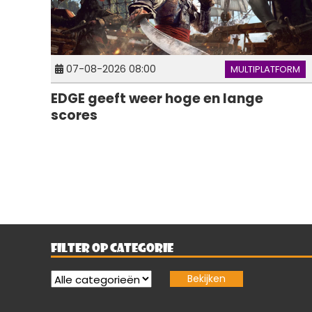
07-08-2026 08:00
MULTIPLATFORM
EDGE geeft weer hoge en lange
scores
FILTER OP CATEGORIE