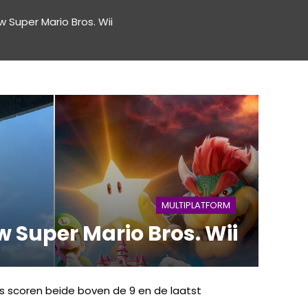
 Super Mario Bros. Wii
MULTIPLATFORM
w Super Mario Bros. Wii
s scoren beide boven de 9 en de laatst