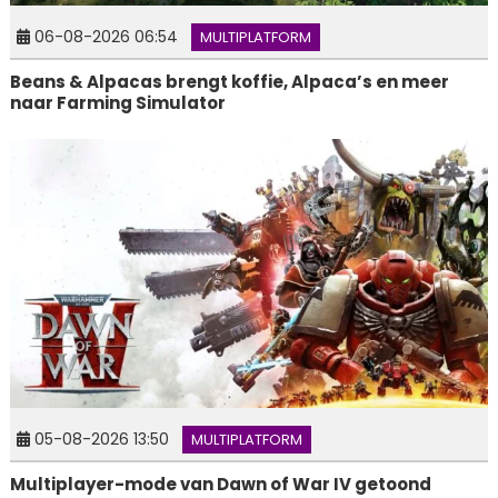
06-08-2026 06:54
MULTIPLATFORM
Beans & Alpacas brengt koffie, Alpaca’s en meer
naar Farming Simulator
05-08-2026 13:50
MULTIPLATFORM
Multiplayer-mode van Dawn of War IV getoond