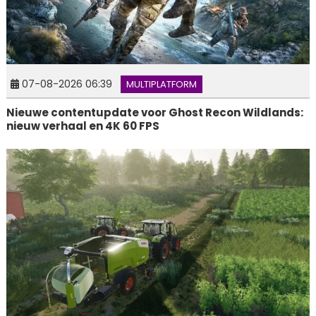
07-08-2026 06:39
MULTIPLATFORM
Nieuwe contentupdate voor Ghost Recon Wildlands:
nieuw verhaal en 4K 60 FPS