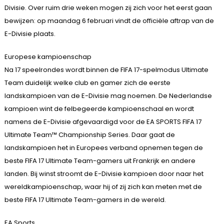
Divisie. Over ruim drie weken mogen zij zich voor het eerst gaan
bewijzen: op maandag 6 februari vindt de officiële aftrap van de
E-Divisie plaats.
Europese kampioenschap
Na 17 speelrondes wordt binnen de FIFA 17-spelmodus Ultimate
Team duidelijk welke club en gamer zich de eerste
landskampioen van de E-Divisie mag noemen. De Nederlandse
kampioen wint de felbegeerde kampioenschaal en wordt
namens de E-Divisie afgevaardigd voor de EA SPORTS FIFA 17
Ultimate Team™ Championship Series. Daar gaat de
landskampioen het in Europees verband opnemen tegen de
beste FIFA 17 Ultimate Team-gamers uit Frankrijk en andere
landen. Bij winst stroomt de E-Divisie kampioen door naar het
wereldkampioenschap, waar hij of zij zich kan meten met de
beste FIFA 17 Ultimate Team-gamers in de wereld.
EA Sports