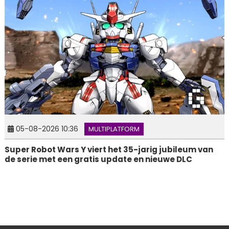
05-08-2026 10:36
MULTIPLATFORM
Super Robot Wars Y viert het 35-jarig jubileum van
de serie met een gratis update en nieuwe DLC