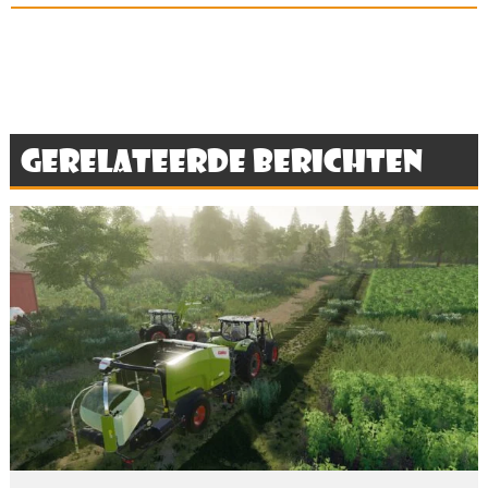
Gerelateerde berichten