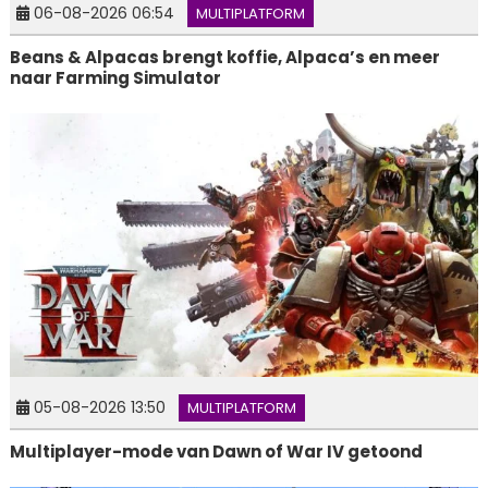
06-08-2026 06:54
MULTIPLATFORM
Beans & Alpacas brengt koffie, Alpaca’s en meer
naar Farming Simulator
05-08-2026 13:50
MULTIPLATFORM
Multiplayer-mode van Dawn of War IV getoond