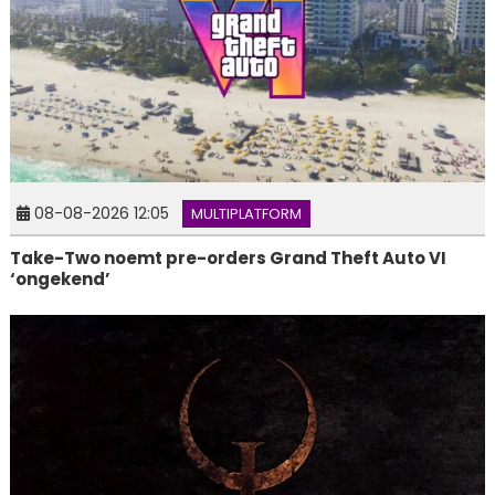
08-08-2026 12:05
MULTIPLATFORM
Take-Two noemt pre-orders Grand Theft Auto VI
‘ongekend’