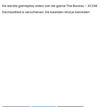
De eerste gameplay video van de game The Bureau – XCOM
Declassified is verschenen. De beelden vind je beneden: