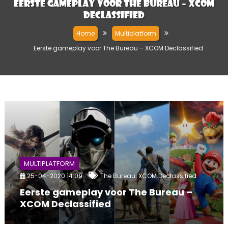
Eerste gameplay voor The Bureau – XCOM
Declassified
Home
Multiplatform
Eerste gameplay voor The Bureau – XCOM Declassified
MULTIPLATFORM
25-04-2020 14:09
The Bureau: XCOM Declassified
Eerste gameplay voor The Bureau –
XCOM Declassified