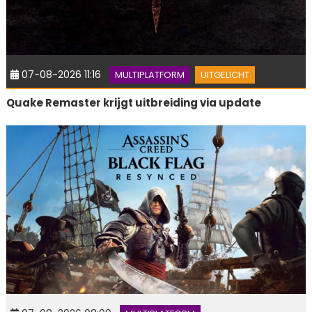
07-08-2026 11:16
MULTIPLATFORM
UITGELICHT
Quake Remaster krijgt uitbreiding via update