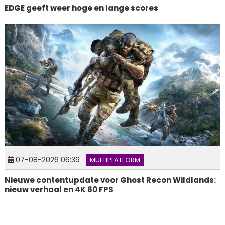
EDGE geeft weer hoge en lange scores
07-08-2026 06:39
MULTIPLATFORM
Nieuwe contentupdate voor Ghost Recon Wildlands:
nieuw verhaal en 4K 60 FPS