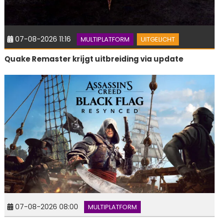
07-08-2026 11:16
MULTIPLATFORM
UITGELICHT
Quake Remaster krijgt uitbreiding via update
07-08-2026 08:00
MULTIPLATFORM