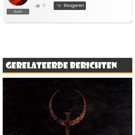
Reageren
0
Gast
Gerelateerde berichten