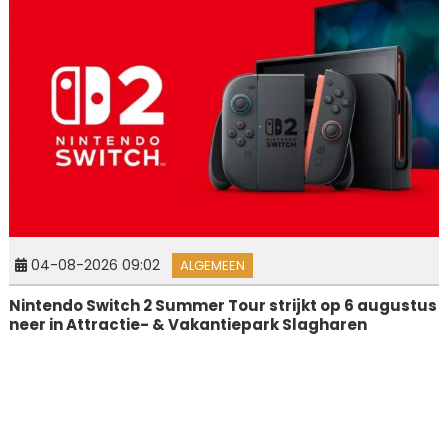
04-08-2026 09:02
ALGEMEEN
Nintendo Switch 2 Summer Tour strijkt op 6 augustus
neer in Attractie- & Vakantiepark Slagharen