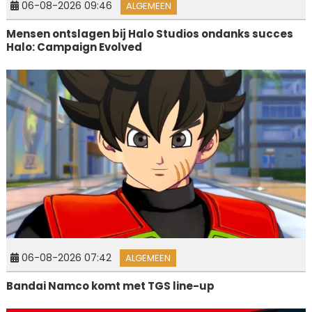
06-08-2026 09:46
ALGEMEEN
Mensen ontslagen bij Halo Studios ondanks succes
Halo: Campaign Evolved
06-08-2026 07:42
ALGEMEEN
Bandai Namco komt met TGS line-up