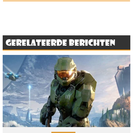
Gerelateerde berichten