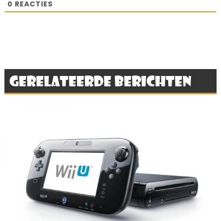
0
REACTIES
Gerelateerde berichten