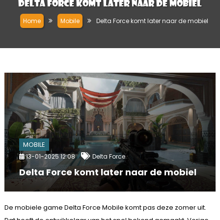
Delta Force komt later naar de mobiel
Home
Mobile
Delta Force komt later naar de mobiel
MOBILE
13-01-2025 12:08
Delta Force
Delta Force komt later naar de mobiel
De mobiele game Delta Force Mobile komt pas deze zomer uit.