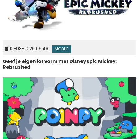
10-08-2026 06:49
MOBILE
Geef je eigen lot vorm met Disney Epic Mickey:
Rebrushed