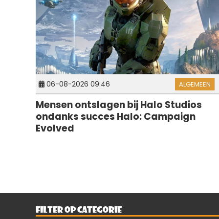
06-08-2026 09:46
ALGEMEEN
Mensen ontslagen bij Halo Studios
ondanks succes Halo: Campaign
Evolved
FILTER OP CATEGORIE