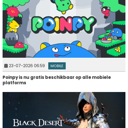
23-07-2026 06:59
MOBILE
Poinpy is nu gratis beschikbaar op alle mobiele
platforms