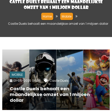
Castle Duels behaalt een maandelijkse
omzet van 1 miljoen dollar
Home
Mobile
Castle Duels behaalt een maandelijkse omzet van 1 miljoen dollar
MOBILE
01-05-2025 06:55
Castle Duels
Castle Duels behaalt een
maandelijkse omzet van 1 miljoen
dollar