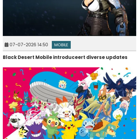
07-07-2026 14:50
MOBILE
Black Desert Mobile introduceert diverse updates