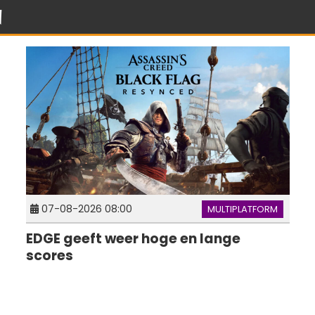
n
07-08-2026 08:00
MULTIPLATFORM
EDGE geeft weer hoge en lange
scores