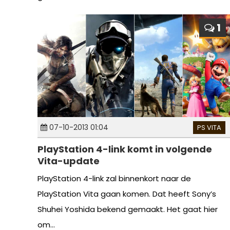
1
07-10-2013 01:04
PS VITA
PlayStation 4-link komt in volgende
Vita-update
PlayStation 4-link zal binnenkort naar de
PlayStation Vita gaan komen. Dat heeft Sony’s
Shuhei Yoshida bekend gemaakt. Het gaat hier
om...