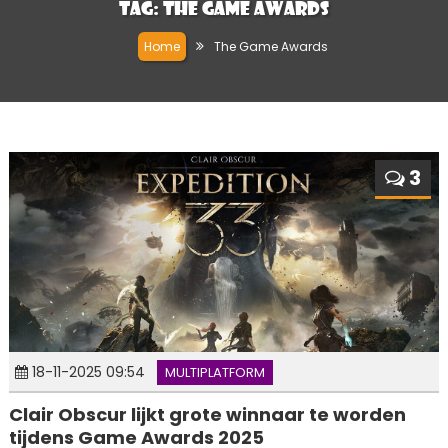
Tag:
The Game Awards
Home
The Game Awards
3
18-11-2025 09:54
MULTIPLATFORM
Clair Obscur lijkt grote winnaar te worden
tijdens Game Awards 2025