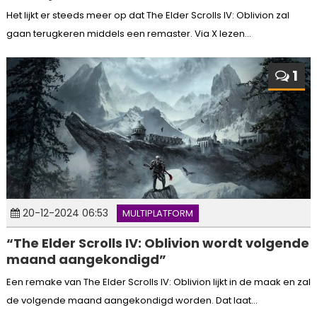
Het lijkt er steeds meer op dat The Elder Scrolls IV: Oblivion zal
gaan terugkeren middels een remaster. Via X lezen...
1
20-12-2024 06:53
MULTIPLATFORM
“The Elder Scrolls IV: Oblivion wordt volgende
maand aangekondigd”
Een remake van The Elder Scrolls IV: Oblivion lijkt in de maak en zal
de volgende maand aangekondigd worden. Dat laat...