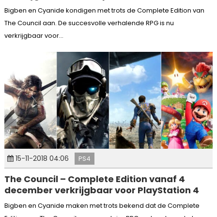
Bigben en Cyanide kondigen met trots de Complete Edition van
The Council aan. De succesvolle verhalende RPG is nu
verkrijgbaar voor...
15-11-2018 04:06
PS4
The Council – Complete Edition vanaf 4
december verkrijgbaar voor PlayStation 4
Bigben en Cyanide maken met trots bekend dat de Complete