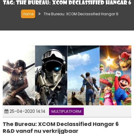
Tag:
The Bureau: XCOM Declassified Hangar 6
Home
The Bureau: XCOM Declassified Hangar 6
25-04-2020 14:14
MULTIPLATFORM
The Bureau: XCOM Declassified Hangar 6
R&D vanaf nu verkrijgbaar