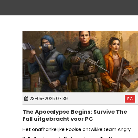
23-05-2025 07:39
PC
The Apocalypse Begins: Survive The
Fall uitgebracht voor PC
Het onafhankelijke Poolse ontwikkelteam Angry