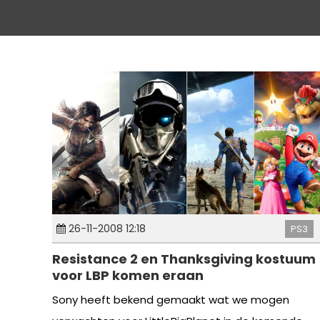
26-11-2008 12:18
PS3
Resistance 2 en Thanksgiving kostuum
voor LBP komen eraan
Sony heeft bekend gemaakt wat we mogen